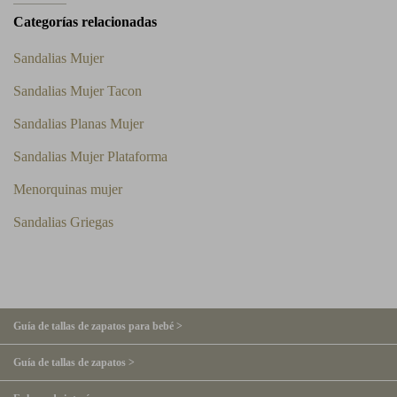
Categorías relacionadas
Sandalias Mujer
Sandalias Mujer Tacon
Sandalias Planas Mujer
Sandalias Mujer Plataforma
Menorquinas mujer
Sandalias Griegas
Guía de tallas de zapatos para bebé >
Guía de tallas de zapatos >