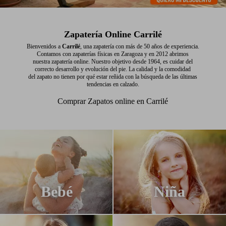
Zapatería Online Carrilé
Bienvenidos a
Carrilé
, una zapatería con más de 50 años de experiencia.
Contamos con zapaterías físicas en Zaragoza y en 2012 abrimos
nuestra zapatería online. Nuestro objetivo desde 1964, es cuidar del
correcto desarrollo y evolución del pie. La calidad y la comodidad
del zapato no tienen por qué estar reñida con la búsqueda de las últimas
tendencias en calzado.
Comprar Zapatos online en Carrilé
Bebé
Niña