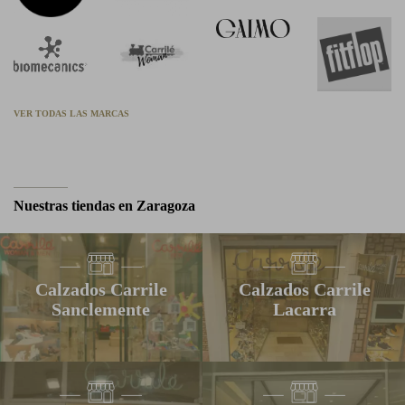
VER TODAS LAS MARCAS
Nuestras tiendas en Zaragoza
Calzados Carrile
Calzados Carrile
Sanclemente
Lacarra