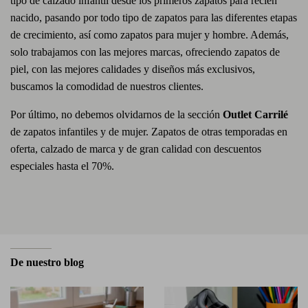
tipo de calzado infantil desde los primeros zapatos para recién
nacido, pasando por todo tipo de zapatos para las diferentes etapas
de crecimiento, así como zapatos para mujer y hombre. Además,
solo trabajamos con las mejores marcas, ofreciendo zapatos de
piel, con las mejores calidades y diseños más exclusivos,
buscamos la comodidad de nuestros clientes.
Por último, no debemos olvidarnos de la sección
Outlet Carrilé
de zapatos infantiles y de mujer. Zapatos de otras temporadas en
oferta, calzado de marca y de gran calidad con descuentos
especiales hasta el 70%.
De nuestro blog