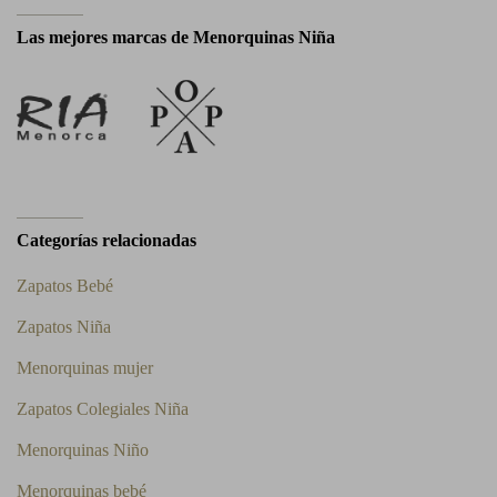
Las mejores marcas de Menorquinas Niña
Categorías relacionadas
Zapatos Bebé
Zapatos Niña
Menorquinas mujer
Zapatos Colegiales Niña
Menorquinas Niño
Menorquinas bebé