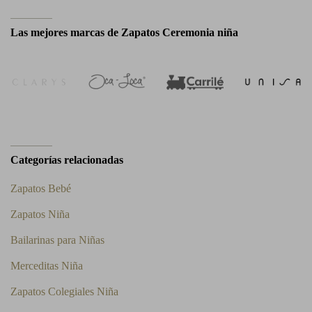
Las mejores marcas de Zapatos Ceremonia niña
Categorías relacionadas
Zapatos Bebé
Zapatos Niña
Bailarinas para Niñas
Merceditas Niña
Zapatos Colegiales Niña