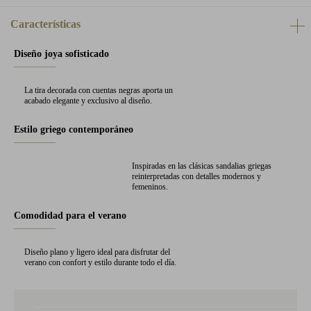
Características
Diseño joya sofisticado
La tira decorada con cuentas negras aporta un
acabado elegante y exclusivo al diseño.
Estilo griego contemporáneo
Inspiradas en las clásicas sandalias griegas
reinterpretadas con detalles modernos y
femeninos.
Comodidad para el verano
Diseño plano y ligero ideal para disfrutar del
verano con confort y estilo durante todo el día.