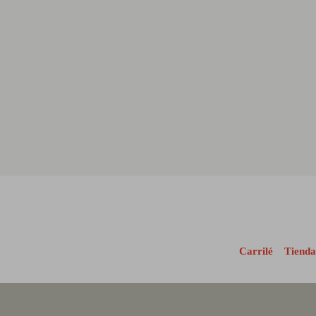
Carrilé
Tienda