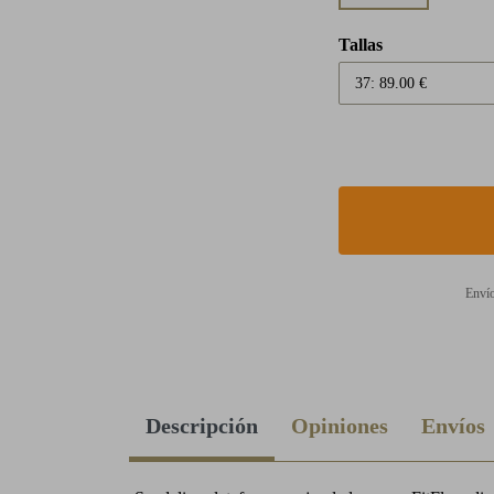
Tallas
Envío
Descripción
Opiniones
Envíos