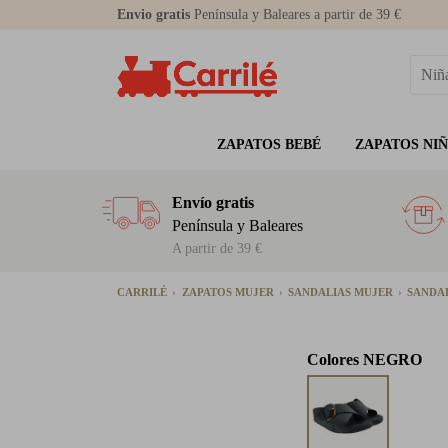
Envio gratis
Península y Baleares a partir de 39 €
ZAPATOS BEBÉ
ZAPATOS NI
Envío gratis
Península y Baleares
A partir de 39 €
CARRILÉ
ZAPATOS MUJER
SANDALIAS MUJER
SANDA
Colores
NEGRO