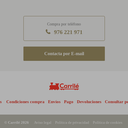
Compra por teléfono
976 221 971
E-mail
s
Condiciones compra
Envíos
Pago
Devoluciones
Consultar p
© Carrilé 2026
Aviso legal
Política de privacidad
Política de cookies