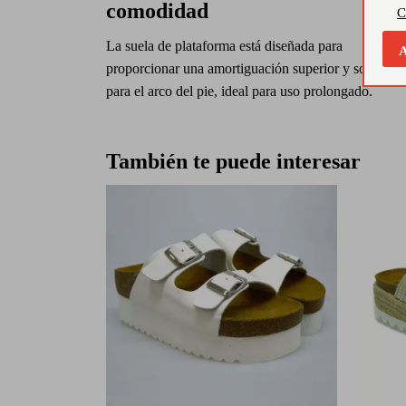
comodidad
C
La suela de plataforma está diseñada para
A
proporcionar una amortiguación superior y soporte
para el arco del pie, ideal para uso prolongado.
También te puede interesar