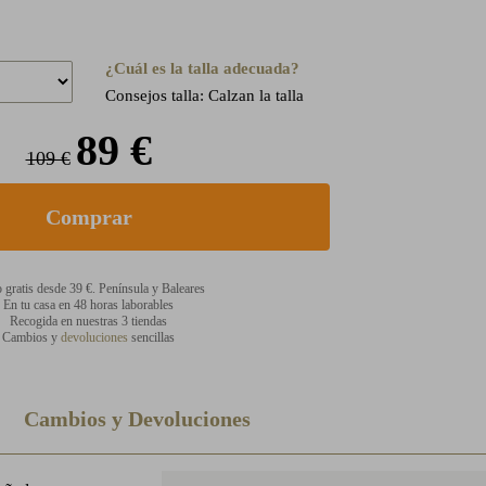
¿Cuál es la talla adecuada?
Consejos talla: Calzan la talla
89 €
109 €
 gratis desde 39 €. Península y Baleares
En tu casa en 48 horas laborables
Recogida en nuestras 3 tiendas
Cambios y
devoluciones
sencillas
Cambios y Devoluciones