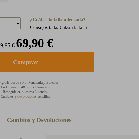
¿Cuál es la talla adecuada?
Consejos talla: Calzan la talla
69,90 €
9,95 €
 gratis desde 39 €. Península y Baleares
En tu casa en 48 horas laborables
Recogida en nuestras 3 tiendas
Cambios y
devoluciones
sencillas
Cambios y Devoluciones