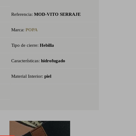
Referencia:
MOD-VITO SERRAJE
Marca:
POPA
Tipo de cierre:
Hebilla
Características:
hidrofugado
Material Interior:
piel