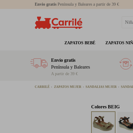
Envio gratis
Península y Baleares a partir de 39 €
ZAPATOS BEBÉ
ZAPATOS NI
Envío gratis
Península y Baleares
A partir de 39 €
CARRILÉ
ZAPATOS MUJER
SANDALIAS MUJER
SANDA
Colores
BEIG