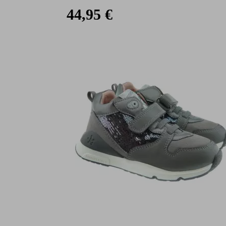
44,95 €