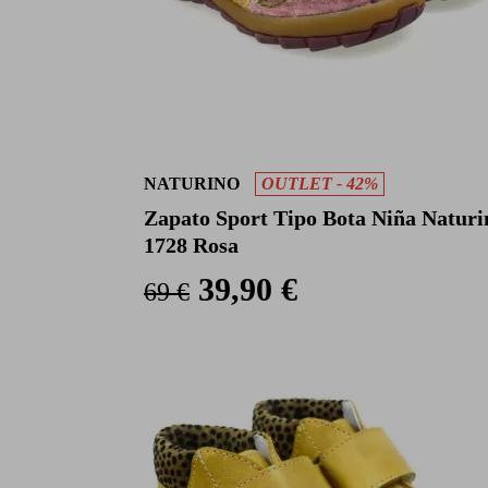
NATURINO
OUTLET - 42%
Zapato Sport Tipo Bota Niña Naturi
1728 Rosa
39,90 €
69 €