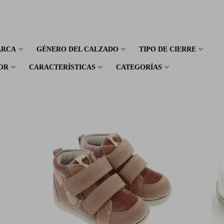
ARCA
GÉNERO DEL CALZADO
TIPO DE CIERRE
OR
CARACTERÍSTICAS
CATEGORÍAS