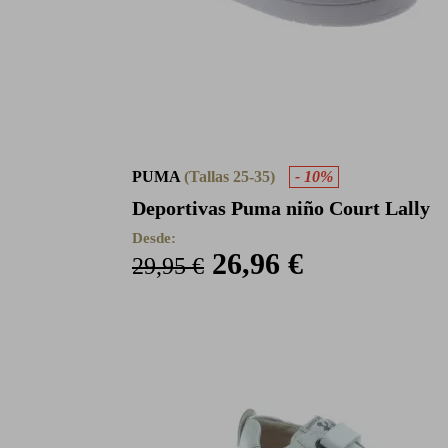
PUMA
(Tallas 25-35)
- 10%
Deportivas Puma niño Court Lally
Desde:
26,96 €
29,95 €