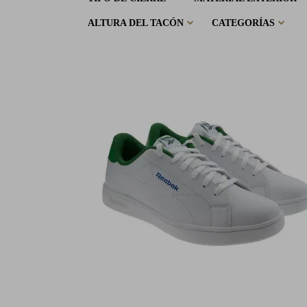
ALTURA DEL TACÓN
CATEGORÍAS