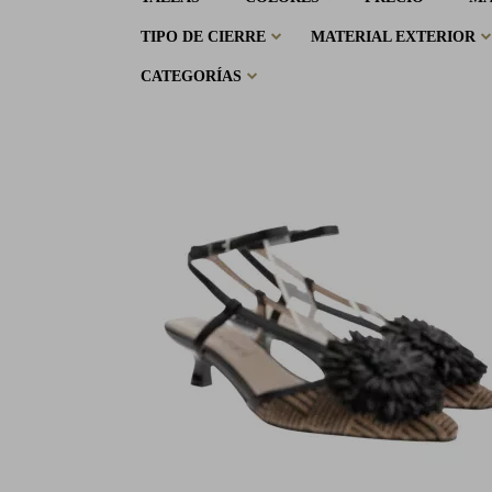
TIPO DE CIERRE
MATERIAL EXTERIOR
CATEGORÍAS