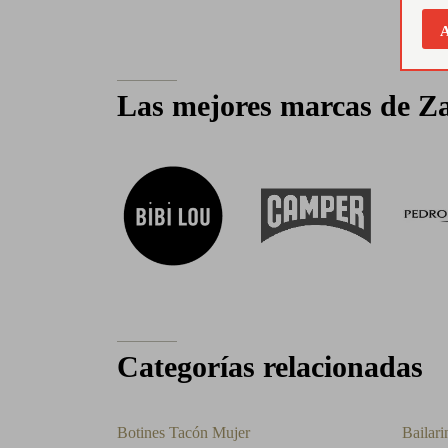
A
Las mejores marcas de Za
Categorías relacionadas
Botines Tacón Mujer
Bailari