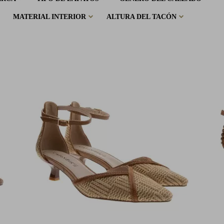
MATERIAL INTERIOR
ALTURA DEL TACÓN