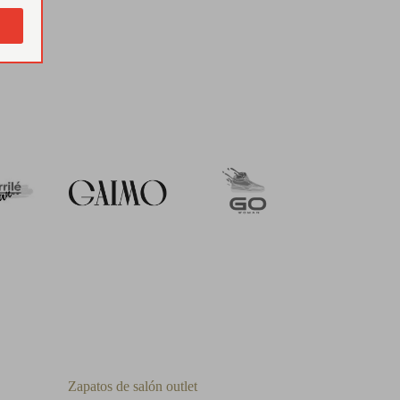
Zapatos de salón outlet