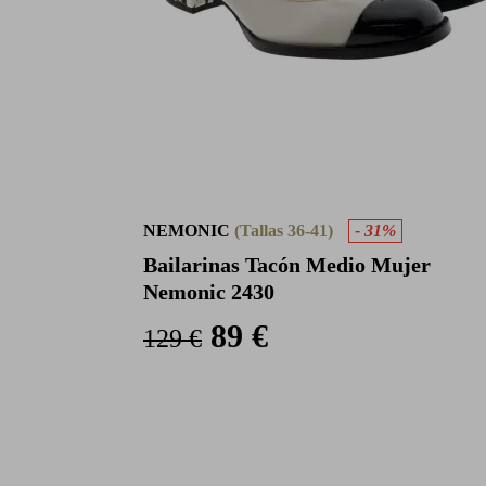
NEMONIC
(Tallas 36-41)
- 31%
Bailarinas Tacón Medio Mujer
Nemonic 2430
89 €
129 €