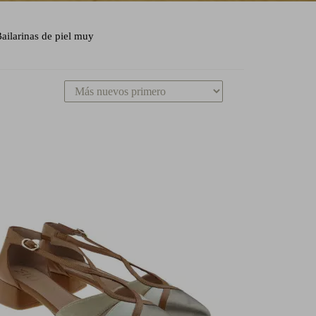
ailarinas de piel muy