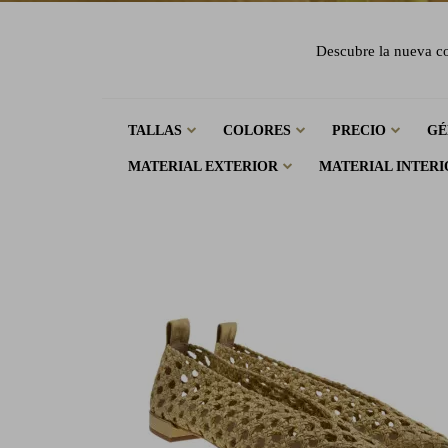
Descubre la nueva co
TALLAS
COLORES
PRECIO
GÉ
MATERIAL EXTERIOR
MATERIAL INTERI