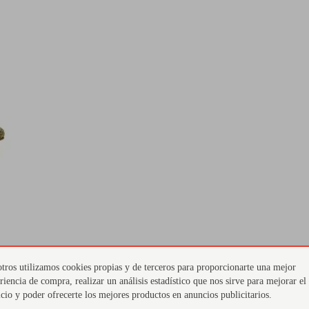
tros utilizamos cookies propias y de terceros para proporcionarte una mejor
riencia de compra, realizar un análisis estadístico que nos sirve para mejorar el
icio y poder ofrecerte los mejores productos en anuncios publicitarios.