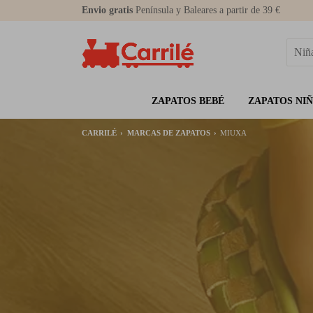
Envio gratis
Península y Baleares a partir de 39 €
ZAPATOS BEBÉ
ZAPATOS NI
CARRILÉ
MARCAS DE ZAPATOS
MIUXA