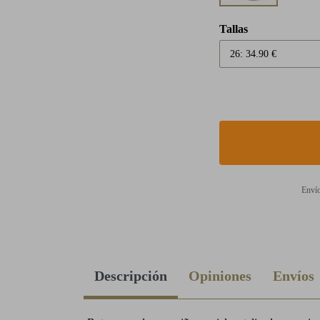
Tallas
Envío
Descripción
Opiniones
Envíos