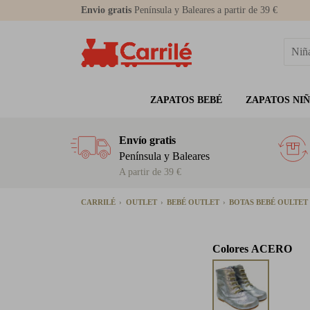
Envio gratis
Península y Baleares a partir de 39 €
ZAPATOS BEBÉ
ZAPATOS NI
Envío gratis
Península y Baleares
A partir de 39 €
CARRILÉ
OUTLET
BEBÉ OUTLET
BOTAS BEBÉ OULTET
Colores
ACERO