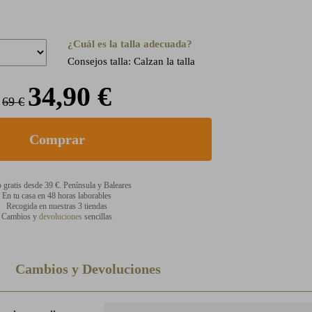
¿Cuál es la talla adecuada?
Consejos talla: Calzan la talla
34,90 €
69 €
 gratis desde 39 €. Península y Baleares
En tu casa en 48 horas laborables
Recogida en nuestras 3 tiendas
Cambios y
devoluciones
sencillas
Cambios y Devoluciones