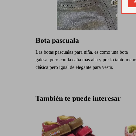
A
Bota pascuala
Las botas pascualas para niña, es como una bota
galesa, pero con la caña más alta y por lo tanto men
clásica pero igual de elegante para vestir.
También te puede interesar