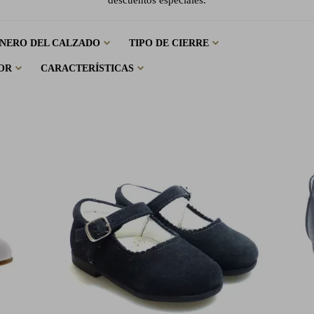
descuentos especiales.
NERO DEL CALZADO
TIPO DE CIERRE
OR
CARACTERÍSTICAS