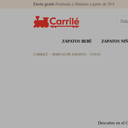
Envio gratis
Península y Baleares a partir de 39 €
ZAPATOS BEBÉ
ZAPATOS NI
CARRILÉ
MARCAS DE ZAPATOS
D'BEBE
Descubre en el O