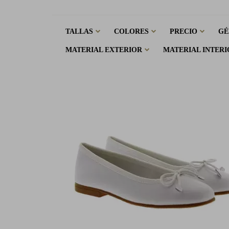
TALLAS
COLORES
PRECIO
GÉ
MATERIAL EXTERIOR
MATERIAL INTERI