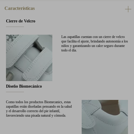
Características
Cierre de Velcro
Las zapatillas cuentan con un cierre de velcro
que facilita el ajuste, brindando autonomía a los
niños y garantizando un calce seguro durante
todo el día.
Diseño Biomecánico
Como todos los productos Biomecanics, estas
zapatillas están diseñadas pensando en la salud
y el desarrollo correcto del pie infantil,
favoreciendo una pisada natural y cómoda.