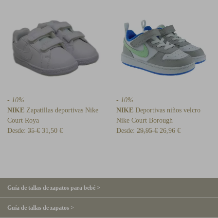
- 10%
- 10%
NIKE
Zapatillas deportivas Nike
NIKE
Deportivas niños velcro
Court Roya
Nike Court Borough
Desde:
35 €
31,50 €
Desde:
29,95 €
26,96 €
Guía de tallas de zapatos para bebé >
Guía de tallas de zapatos >