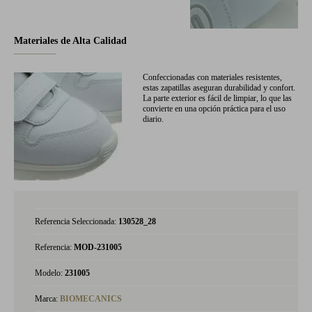
Materiales de Alta Calidad
Confeccionadas con materiales resistentes,
estas zapatillas aseguran durabilidad y confort.
La parte exterior es fácil de limpiar, lo que las
convierte en una opción práctica para el uso
diario.
Referencia Seleccionada:
130528_28
Referencia:
MOD-231005
Modelo:
231005
Marca:
BIOMECANICS