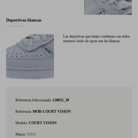
Deportivas blancas
Las deportivas que mejor combinan con todos
nuestros looks de sport son las blancas.
Referencia Seleccionada:
128855_38
Referencia:
MOD-COURT VISION
Modelo:
COURT VISION
Marca:
NIKE