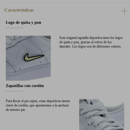
Características
Logo de quita y pon
Esta original zapatilla deportiva tiene los logos
de quita y pon, gracias al velcro de los
laterales. Los logos son de diferentes colores.
Zapatillas con cordón
Para llevar el pie sujeto, estas deportivas tienen
cierre de cordón, que ajustaremos a la anchura
de nuestro pie.