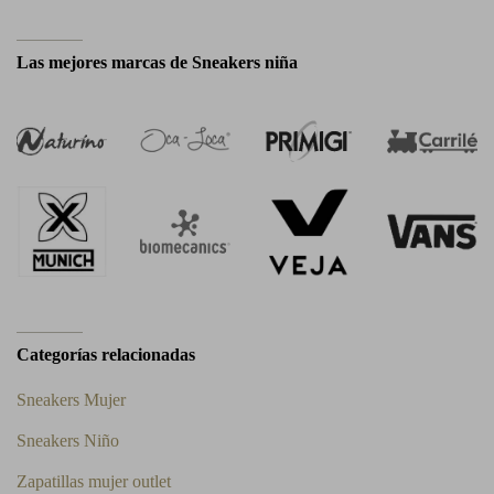
Las mejores marcas de Sneakers niña
Categorías relacionadas
Sneakers Mujer
Sneakers Niño
Zapatillas mujer outlet