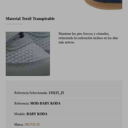
Material Textil Transpirable
Mantiene los pies frescos y cómodos,
reduciendo la sudoración incluso en los días
más activos.
Referencia Seleccionada:
133125_25
Referencia:
MOD-BABY KODA
Modelo:
BABY KODA
Marca:
MUNICH