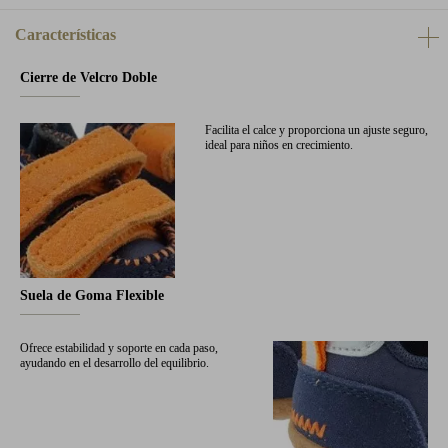
Características
Cierre de Velcro Doble
Facilita el calce y proporciona un ajuste seguro,
ideal para niños en crecimiento.
Suela de Goma Flexible
Ofrece estabilidad y soporte en cada paso,
ayudando en el desarrollo del equilibrio.