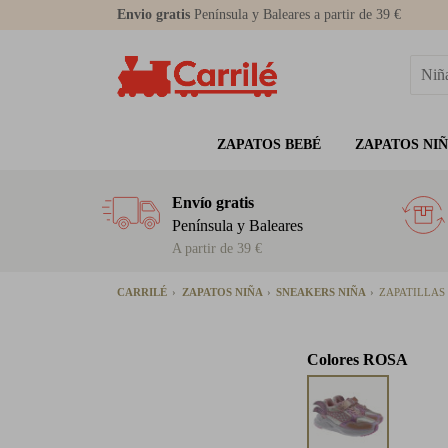
Envio gratis
Península y Baleares a partir de 39 €
ZAPATOS BEBÉ
ZAPATOS NI
Envío gratis
Península y Baleares
A partir de 39 €
CARRILÉ
ZAPATOS NIÑA
SNEAKERS NIÑA
ZAPATILLAS 
Colores
ROSA