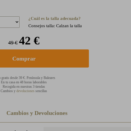
¿Cuál es la talla adecuada?
Consejos talla: Calzan la talla
42 €
49 €
 gratis desde 39 €. Península y Baleares
En tu casa en 48 horas laborables
Recogida en nuestras 3 tiendas
Cambios y
devoluciones
sencillas
Cambios y Devoluciones