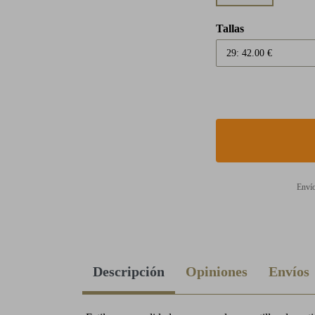
Tallas
Envío
Descripción
Opiniones
Envíos