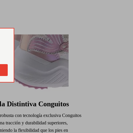
la Distintiva Conguitos
 robusta con tecnología exclusiva Conguitos
na tracción y durabilidad superiores,
iendo la flexibilidad que los pies en