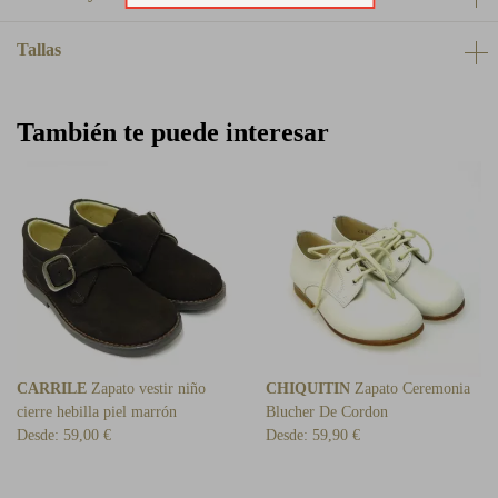
Tallas
También te puede interesar
CARRILE
Zapato vestir niño
CHIQUITIN
Zapato Ceremonia
cierre hebilla piel marrón
Blucher De Cordon
Desde:
59,00 €
Desde:
59,90 €