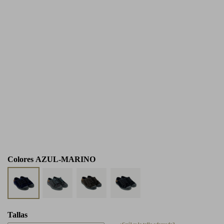
Colores
AZUL-MARINO
Tallas