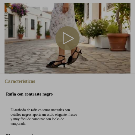
Características
Rafia con contraste negro
El acabado de rafia en tonos naturales con
detalles negros aporta un estilo elegante, fresco
y muy fácil de combinar con looks de
temporada.