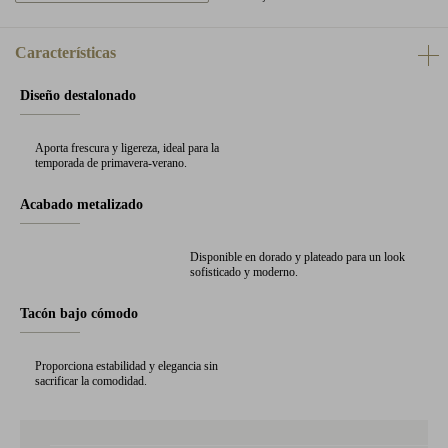
Características
Diseño destalonado
Aporta frescura y ligereza, ideal para la
temporada de primavera-verano.
Acabado metalizado
Disponible en dorado y plateado para un look
sofisticado y moderno.
Tacón bajo cómodo
Proporciona estabilidad y elegancia sin
sacrificar la comodidad.