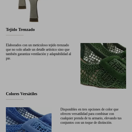
Tejido Trenzado
Elaborados con un meticuloso tejido trenzado
que no solo añade un detalle artístico sino que
también garantiza ventilación y adaptabilidad al
pie.
Colores Versátiles
Disponibles en tres opciones de color que
ofrecen versatilidad para combinar con
cualquier prenda de tu armario, elevando tus
conjuntos con un toque de distinción.