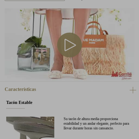
Características
Tacón Estable
Su tacón de altura media proporciona
estabilidad y un andar elegante, perfecto para
llevar durante horas sin cansancio.