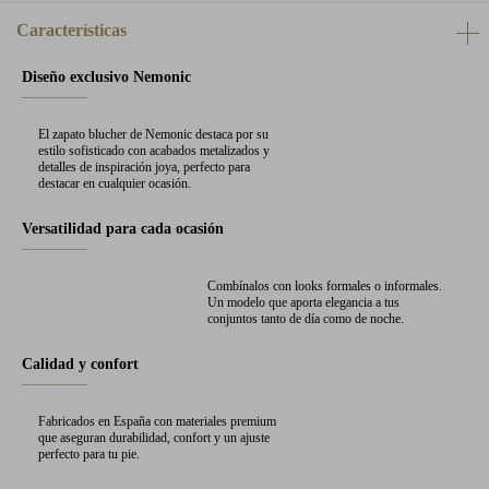
Características
Diseño exclusivo Nemonic
El zapato blucher de Nemonic destaca por su
estilo sofisticado con acabados metalizados y
detalles de inspiración joya, perfecto para
destacar en cualquier ocasión.
Versatilidad para cada ocasión
Combínalos con looks formales o informales.
Un modelo que aporta elegancia a tus
conjuntos tanto de día como de noche.
Calidad y confort
Fabricados en España con materiales premium
que aseguran durabilidad, confort y un ajuste
perfecto para tu pie.