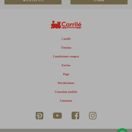
Carrilé
Tiendas
Condiciones compra
Envíos
Pago
Devoluciones
Consultar pedido
Contactar