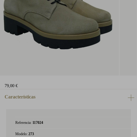
79,00 €
Características
Referencia:
117024
Modelo:
273