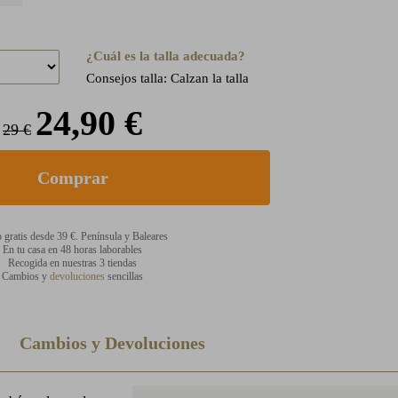
¿Cuál es la talla adecuada?
Consejos talla: Calzan la talla
24,90 €
29 €
 gratis desde 39 €. Península y Baleares
En tu casa en 48 horas laborables
Recogida en nuestras 3 tiendas
Cambios y
devoluciones
sencillas
Cambios y Devoluciones