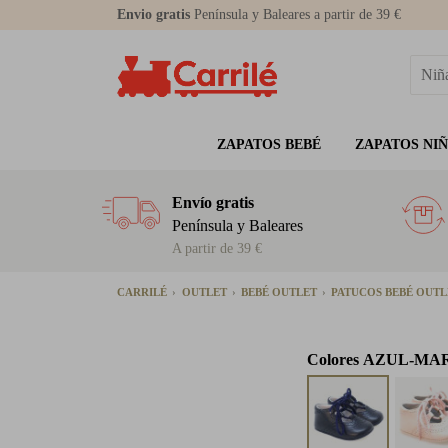
Envio gratis
Península y Baleares a partir de 39 €
ZAPATOS BEBÉ
ZAPATOS NI
Envío gratis
Península y Baleares
A partir de 39 €
CARRILÉ
OUTLET
BEBÉ OUTLET
PATUCOS BEBÉ OUT
Colores
AZUL-MA