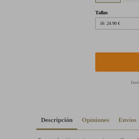
Tallas
Envío
Descripción
Opiniones
Envíos