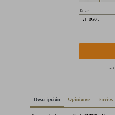
Tallas
Envío
Descripción
Opiniones
Envíos