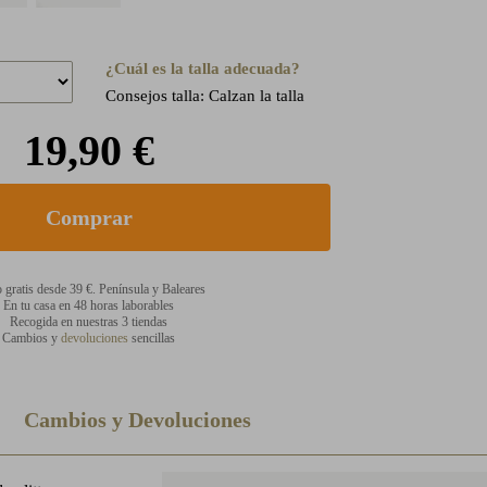
¿Cuál es la talla adecuada?
Consejos talla: Calzan la talla
19,90 €
 gratis desde 39 €. Península y Baleares
En tu casa en 48 horas laborables
Recogida en nuestras 3 tiendas
Cambios y
devoluciones
sencillas
Cambios y Devoluciones