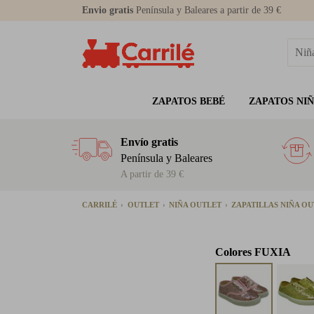
Envio gratis
Península y Baleares a partir de 39 €
ZAPATOS BEBÉ
ZAPATOS NI
Envío gratis
Península y Baleares
A partir de 39 €
CARRILÉ
OUTLET
NIÑA OUTLET
ZAPATILLAS NIÑA O
Colores
FUXIA