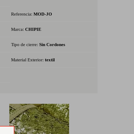
Referencia:
MOD-JO
Marca:
CHIPIE
Tipo de cierre:
Sin Cordones
Material Exterior:
textil