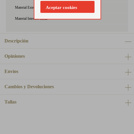
Aceptar cookies
Material Exterior:
textil
Material Interior:
textil
Descripción
Opiniones
Envíos
Cambios y Devoluciones
Tallas