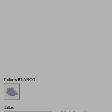
Colores
BLANCO
Tallas