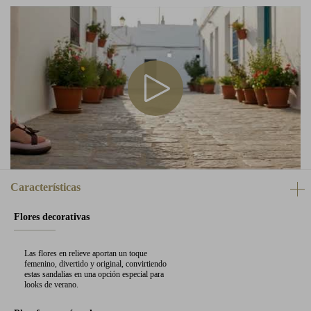
Características
Flores decorativas
Las flores en relieve aportan un toque
femenino, divertido y original, convirtiendo
estas sandalias en una opción especial para
looks de verano.