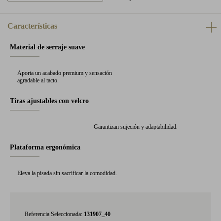
Características
Material de serraje suave
Aporta un acabado premium y sensación
agradable al tacto.
Tiras ajustables con velcro
Garantizan sujeción y adaptabilidad.
Plataforma ergonómica
Eleva la pisada sin sacrificar la comodidad.
Referencia Seleccionada:
131907_40