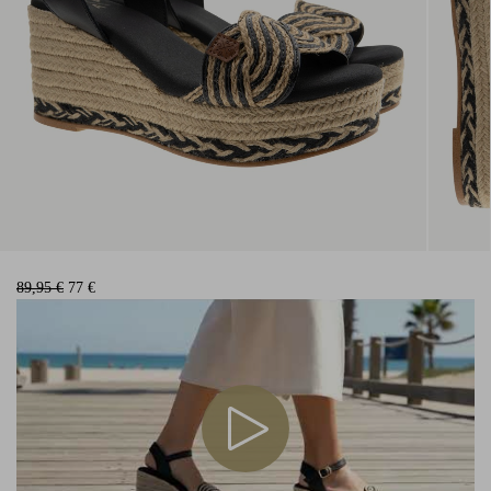
89,95 €
77 €