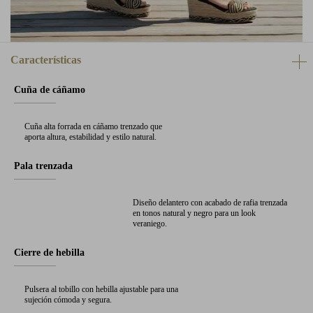
Características
Cuña de cáñamo
Cuña alta forrada en cáñamo trenzado que
aporta altura, estabilidad y estilo natural.
Pala trenzada
Diseño delantero con acabado de rafia trenzada
en tonos natural y negro para un look
veraniego.
Cierre de hebilla
Pulsera al tobillo con hebilla ajustable para una
sujeción cómoda y segura.