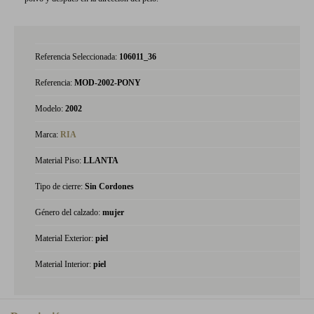
Referencia Seleccionada:
106011_36
Referencia:
MOD-2002-PONY
Modelo:
2002
Marca:
RIA
Material Piso:
LLANTA
Tipo de cierre:
Sin Cordones
Género del calzado:
mujer
Material Exterior:
piel
Material Interior:
piel