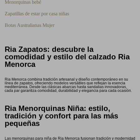
Menorquinas bebé
Zapatillas de estar por casa niñas
Botas Australianas Mujer
Ria Zapatos: descubre la
comodidad y estilo del calzado Ria
Menorca
Ria Menorca combina tradición artesanal y diseño contemporáneo en su
línea de zapatos, ofreciendo modelos versátiles que reflejan la esencia
mediterránea. Desde las clásicas abarcas hasta sandalias innovadoras,
cada par garantiza comodidad, durabilidad y elegancia para cada ocasión.
Ria Menorquinas Niña: estilo,
tradición y confort para las más
pequeñas
Las menorquinas para niña de Ria Menorca fusionan tradición y modernidad