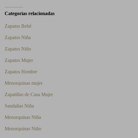
Categorías relacionadas
Zapatos Bebé
Zapatos Niña
Zapatos Niño
Zapatos Mujer
Zapatos Hombre
Menorquinas mujer
Zapatillas de Casa Mujer
Sandalias Niña
Menorquinas Niña
Menorquinas Niño