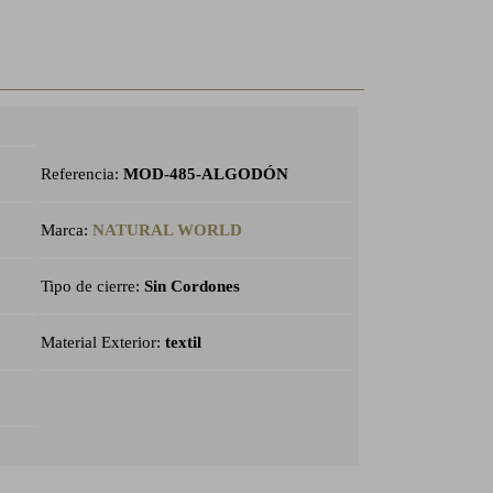
Referencia:
MOD-485-ALGODÓN
Marca:
NATURAL WORLD
Tipo de cierre:
Sin Cordones
Material Exterior:
textil