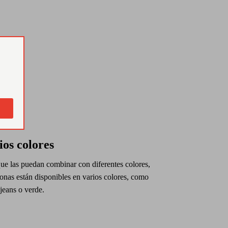
ios colores
ue las puedan combinar con diferentes colores,
lonas están disponibles en varios colores, como
 jeans o verde.