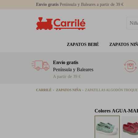
Envio gratis
Península y Baleares a partir de 39 €
ZAPATOS BEBÉ
ZAPATOS NI
Envío gratis
Península y Baleares
A partir de 39 €
CARRILÉ
ZAPATOS NIÑA
ZAPATILLAS ALGODÓN TROQUE
Colores
AGUA-MA