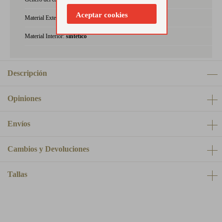
Aceptar cookies
Material Exterior:
sintético
Material Interior:
sintético
Descripción
Opiniones
Envíos
Cambios y Devoluciones
Tallas