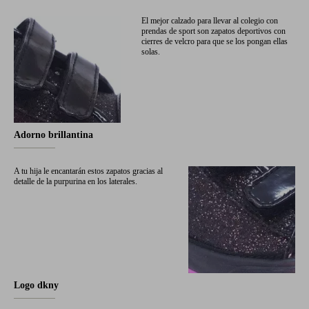
El mejor calzado para llevar al colegio con
prendas de sport son zapatos deportivos con
cierres de velcro para que se los pongan ellas
solas.
Adorno brillantina
A tu hija le encantarán estos zapatos gracias al
detalle de la purpurina en los laterales.
Logo dkny