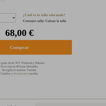
¿Cuál es la talla adecuada?
Consejos talla: Calzan la talla
68,00 €
 gratis desde 39 €. Península y Baleares
En tu casa en 48 horas laborables
Recogida en nuestras 3 tiendas
Cambios y
devoluciones
sencillas