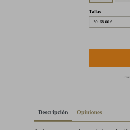
Tallas
Envío
Descripción
Opiniones