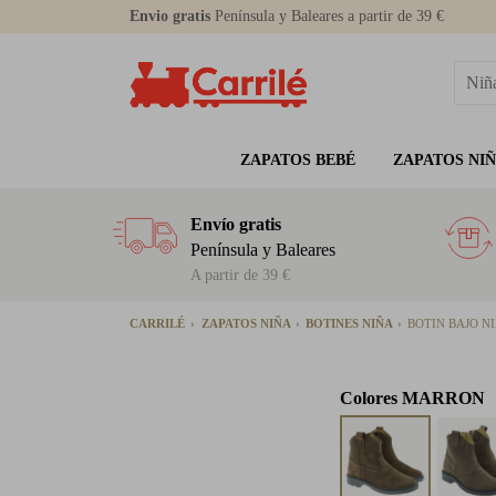
Envio gratis
Península y Baleares a partir de 39 €
ZAPATOS BEBÉ
ZAPATOS NI
Envío gratis
Península y Baleares
A partir de 39 €
CARRILÉ
ZAPATOS NIÑA
BOTINES NIÑA
BOTIN BAJO N
Colores
MARRON