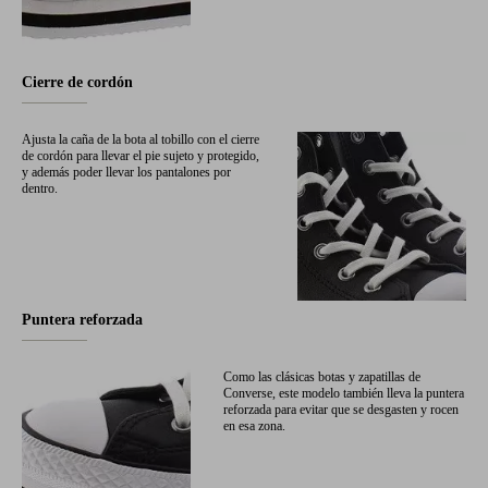
Cierre de cordón
Ajusta la caña de la bota al tobillo con el cierre
de cordón para llevar el pie sujeto y protegido,
y además poder llevar los pantalones por
dentro.
Puntera reforzada
Como las clásicas botas y zapatillas de
Converse, este modelo también lleva la puntera
reforzada para evitar que se desgasten y rocen
en esa zona.