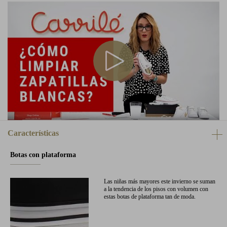
Características
Botas con plataforma
Las niñas más mayores este invierno se suman
a la tendencia de los pisos con volumen con
estas botas de plataforma tan de moda.