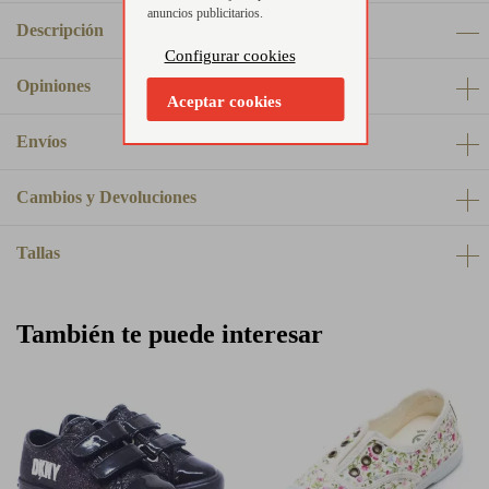
anuncios publicitarios.
Descripción
Configurar cookies
Opiniones
Aceptar cookies
Envíos
Cambios y Devoluciones
Tallas
También te puede interesar