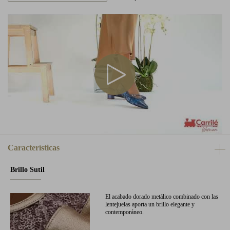
Características
Brillo Sutil
El acabado dorado metálico combinado con las
lentejuelas aporta un brillo elegante y
contemporáneo.