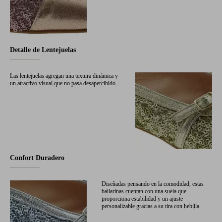
Detalle de Lentejuelas
Las lentejuelas agregan una textura dinámica y
un atractivo visual que no pasa desapercibido.
Confort Duradero
Diseñadas pensando en la comodidad, estas
bailarinas cuentan con una suela que
proporciona estabilidad y un ajuste
personalizable gracias a su tira con hebilla.