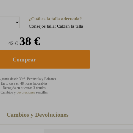
¿Cuál es la talla adecuada?
Consejos talla: Calzan la talla
38 €
42 €
 gratis desde 39 €. Península y Baleares
En tu casa en 48 horas laborables
Recogida en nuestras 3 tiendas
Cambios y
devoluciones
sencillas
Cambios y Devoluciones