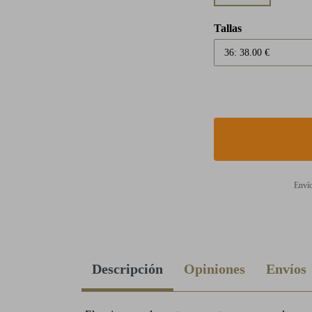
Tallas
Envío
Descripción
Opiniones
Envíos