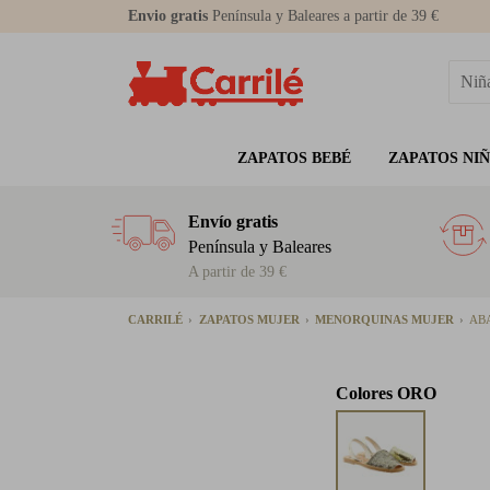
Envio gratis
Península y Baleares a partir de 39 €
ZAPATOS BEBÉ
ZAPATOS NI
Envío gratis
Península y Baleares
A partir de 39 €
CARRILÉ
ZAPATOS MUJER
MENORQUINAS MUJER
AB
Colores
ORO