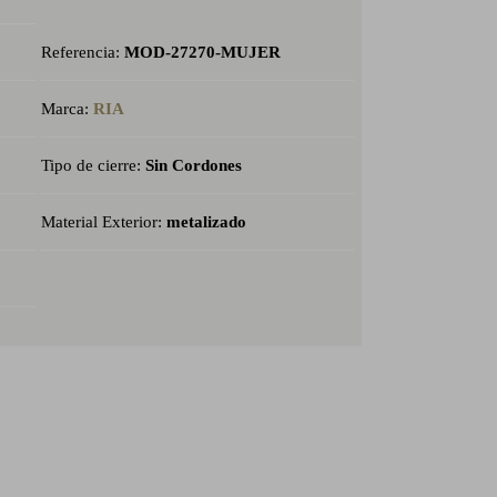
Referencia:
MOD-27270-MUJER
Marca:
RIA
Tipo de cierre:
Sin Cordones
Material Exterior:
metalizado