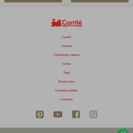
Carrilé
Tiendas
Condiciones compra
Envíos
Pago
Devoluciones
Consultar pedido
Contactar