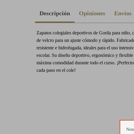
Descripción
Opiniones
Envíos
Zapatos colegiales deportivos de Gorila para niño, 
de velcro para un ajuste cómodo y rápido. Fabricado
resistente e hidrofugada, ideales para el uso intensiv
escolar. Su diseño deportivo, ergonómico y flexible 
máxima comodidad durante todo el curso. ¡Perfect
cada paso en el cole!
Noso