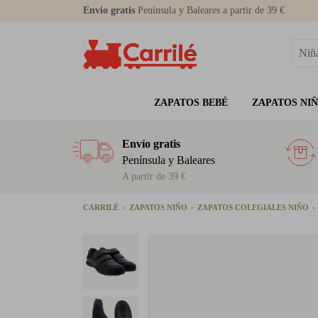
Envio gratis
Península y Baleares a partir de 39 €
ZAPATOS BEBÉ
ZAPATOS NI
Envío gratis
Península y Baleares
A partir de 39 €
CARRILÉ
ZAPATOS NIÑO
ZAPATOS COLEGIALES NIÑO