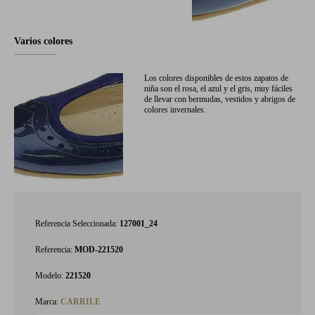
Varios colores
Los colores disponibles de estos zapatos de
niña son el rosa, el azul y el gris, muy fáciles
de llevar con bermudas, vestidos y abrigos de
colores invernales.
Referencia Seleccionada:
127001_24
Referencia:
MOD-221520
Modelo:
221520
Marca:
CARRILE