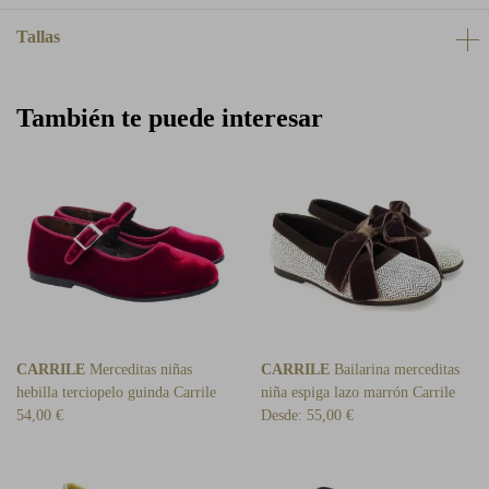
Tallas
También te puede interesar
CARRILE
Merceditas niñas
CARRILE
Bailarina merceditas
hebilla terciopelo guinda Carrile
niña espiga lazo marrón Carrile
54,00 €
Desde:
55,00 €