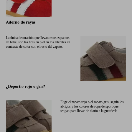
Adorno de rayas
La única decoración que llevan estos zapatitos
de bebé, son las tiras en piel en los laterales en
contraste de color con el resto del zapato.
¿Deportio rojo o gris?
Elige el zapato rojo o el zapato gris, según los
abrigos y los colores de ropa de sport que
tengan para llevar de diario a la guardería.