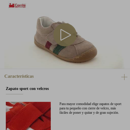
Características
Zapato sport con velcros
Para mayor comodidad elige zapatos de sport
para tu pequeño con cierre de velcro, más
fáciles de poner y quitar y de gran sujeción.