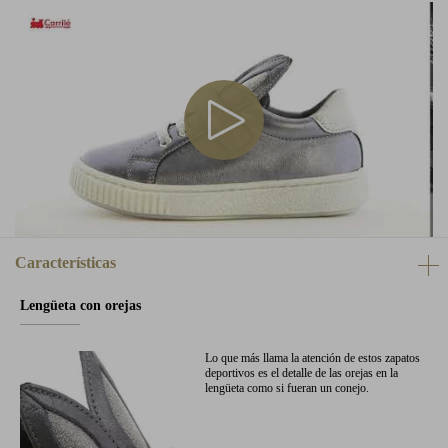
Características
Lengüeta con orejas
Lo que más llama la atención de estos zapatos
deportivos es el detalle de las orejas en la
lengüeta como si fueran un conejo.