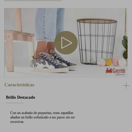
Características
Brillo Destacado
Con un acabado de purpurina, estas zapatillas
añaden un brillo sofisticado a tus pasos sin ser
excesivas.