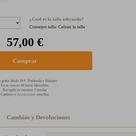
¿Cuál es la talla adecuada?
Consejos talla: Calzan la talla
57,00 €
 gratis desde 39 €. Península y Baleares
En tu casa en 48 horas laborables
Recogida en nuestras 3 tiendas
Cambios y
devoluciones
sencillas
Cambios y Devoluciones