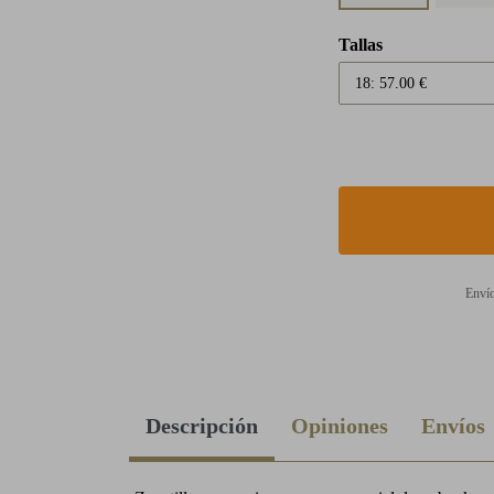
Tallas
Envío
Descripción
Opiniones
Envíos