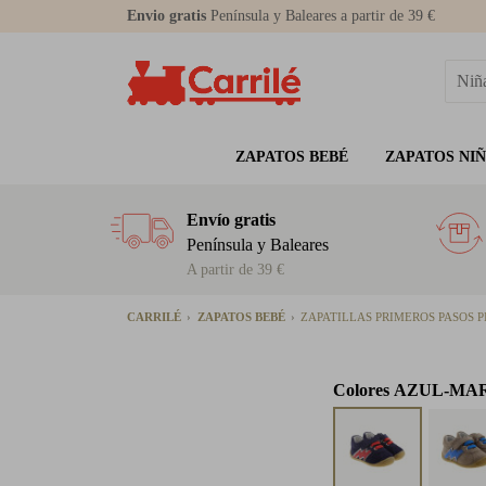
Envio gratis
Península y Baleares a partir de 39 €
ZAPATOS BEBÉ
ZAPATOS NI
Envío gratis
Península y Baleares
A partir de 39 €
CARRILÉ
ZAPATOS BEBÉ
ZAPATILLAS PRIMEROS PASOS P
Colores
AZUL-MA