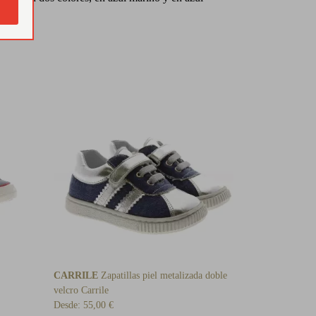
CARRILE
Zapatillas piel metalizada doble
velcro Carrile
Desde:
55,00 €