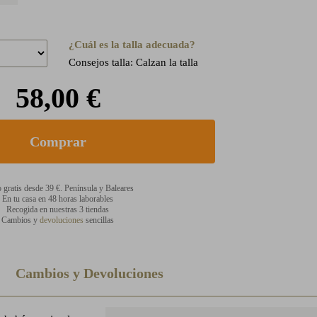
¿Cuál es la talla adecuada?
Consejos talla: Calzan la talla
58,00 €
 gratis desde 39 €. Península y Baleares
En tu casa en 48 horas laborables
Recogida en nuestras 3 tiendas
Cambios y
devoluciones
sencillas
Cambios y Devoluciones