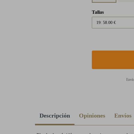
Tallas
Envío
Descripción
Opiniones
Envíos