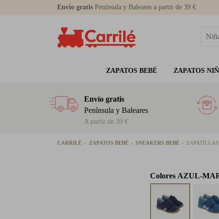
Envio gratis
Península y Baleares a partir de 39 €
ZAPATOS BEBÉ
ZAPATOS NI
Envío gratis
Península y Baleares
A partir de 39 €
CARRILÉ
ZAPATOS BEBÉ
SNEAKERS BEBÉ
ZAPATILLAS
Colores
AZUL-MA