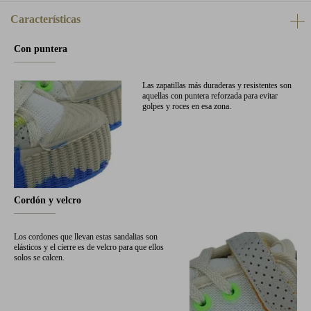
Características
Con puntera
Las zapatillas más duraderas y resistentes son
aquellas con puntera reforzada para evitar
golpes y roces en esa zona.
Cordón y velcro
Los cordones que llevan estas sandalias son
elásticos y el cierre es de velcro para que ellos
solos se calcen.