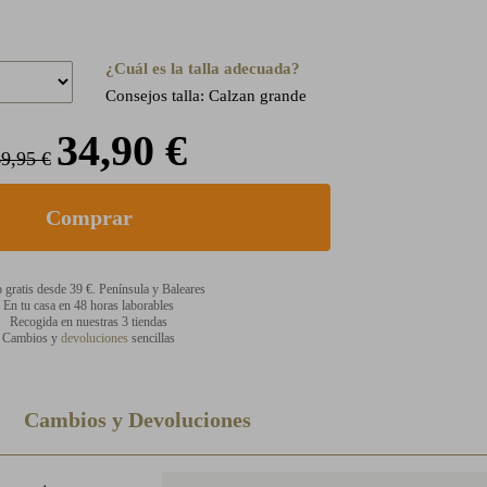
¿Cuál es la talla adecuada?
Consejos talla: Calzan grande
34,90 €
9,95 €
 gratis desde 39 €. Península y Baleares
En tu casa en 48 horas laborables
Recogida en nuestras 3 tiendas
Cambios y
devoluciones
sencillas
Cambios y Devoluciones