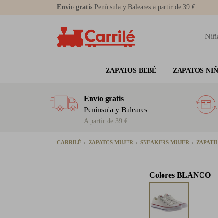
Envio gratis
Península y Baleares a partir de 39 €
ZAPATOS BEBÉ
ZAPATOS NI
Envío gratis
Península y Baleares
A partir de 39 €
CARRILÉ
ZAPATOS MUJER
SNEAKERS MUJER
ZAPATI
Colores
BLANCO