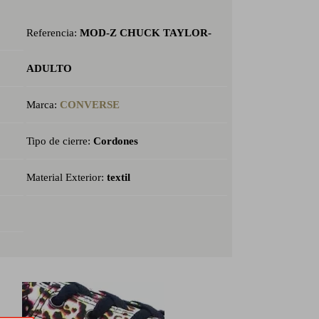
Referencia:
MOD-Z CHUCK TAYLOR-
ADULTO
Marca:
CONVERSE
Tipo de cierre:
Cordones
Material Exterior:
textil